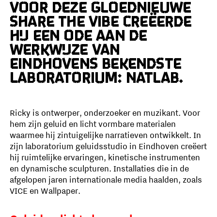
Voor deze gloednieuwe
Share the Vibe creëerde
hij een ode aan de
werkwijze van
Eindhovens bekendste
laboratorium: Natlab.
Ricky is ontwerper, onderzoeker en muzikant. Voor
hem zijn geluid en licht vormbare materialen
waarmee hij zintuigelijke narratieven ontwikkelt. In
zijn laboratorium geluidsstudio in Eindhoven creëert
hij ruimtelijke ervaringen, kinetische instrumenten
en dynamische sculpturen. Installaties die in de
afgelopen jaren internationale media haalden, zoals
VICE en Wallpaper.