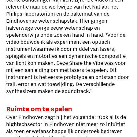
referentie naar de werkwijze van het Natlab: het
Philips-laboratorium en de bakermat van de
Eindhovense wetenschapstak. Hier gingen
halverwege vorige eeuw wetenschap en
spelenderwijs onderzoeken hand in hand. ‘Voor de
video bouwde ik als experiment een optisch
instrumentwaarmee ik door middel van lasers,
spiegels en motortjes een dynamische compositie
van licht kon maken. Deze Share the Vibe was voor
mij een aanleiding om met lasers te spelen. Dit
instrument is het eerste prototype en ontstaan door
trail, error en wat toewijding. De verschillende
synthesizers maken de soundtrack.’
Ruimte om te spelen
Over Eindhoven zegt hij het volgende: ‘Ook al is de
hightechsector in Eindhoven niet meer zo intuïtief
als toen er wetenschappelijk onderzoek bedreven