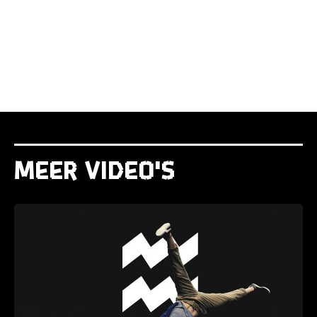
Meer video's