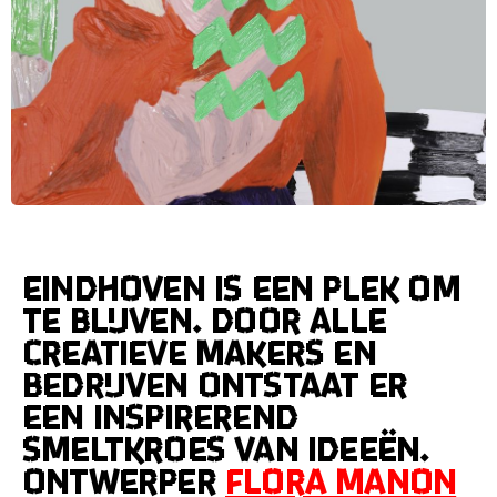
Eindhoven is een plek om
te blijven. Door alle
creatieve makers en
bedrijven ontstaat er
een inspirerend
smeltkroes van ideeën.
Ontwerper
Flora Manon