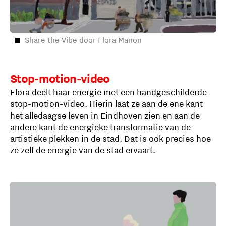
Share the Vibe door Flora Manon
Stop-motion-video
Flora deelt haar energie met een handgeschilderde
stop-motion-video. Hierin laat ze aan de ene kant
het alledaagse leven in Eindhoven zien en aan de
andere kant de energieke transformatie van de
artistieke plekken in de stad. Dat is ook precies hoe
ze zelf de energie van de stad ervaart.