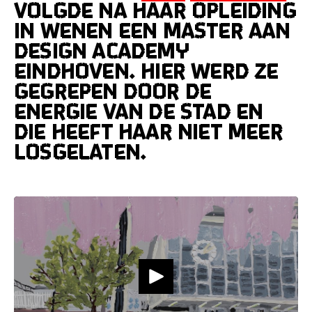
volgde na haar opleiding
in Wenen een Master aan
Design Academy
Eindhoven. Hier werd ze
gegrepen door de
energie van de stad en
die heeft haar niet meer
losgelaten.