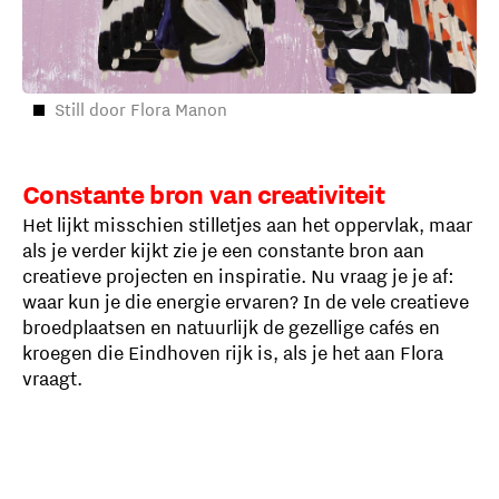
Still door Flora Manon
Constante bron van creativiteit
Het lijkt misschien stilletjes aan het oppervlak, maar
als je verder kijkt zie je een constante bron aan
creatieve projecten en inspiratie. Nu vraag je je af:
waar kun je die energie ervaren? In de vele creatieve
broedplaatsen en natuurlijk de gezellige cafés en
kroegen die Eindhoven rijk is, als je het aan Flora
vraagt.