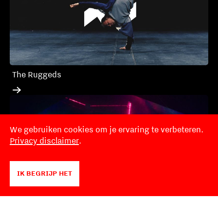
The Ruggeds
We gebruiken cookies om je ervaring te verbeteren.
Privacy disclaimer
.
IK BEGRIJP HET