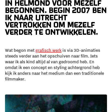
in Helmond voor mezelf
begonnen. Begin 2007 ben
ik naar Utrecht
vertrokken om mezelf
verder te ontwikkelen.
Wat begon met
grafisch werk
is via 3D-animaties
steeds verder aan het opschuiven naar film. Iets
waar ik als kind altijd al van gedroomd heb. En
omdat ik een concept en styling achtergrond heb
kijk ik anders naar het medium dan een traditionele
filmmaker.