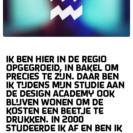
Ik ben hier in de regio
opgegroeid, in Bakel om
precies te zijn. Daar ben
ik tijdens mijn studie aan
de Design Academy ook
blijven wonen om de
kosten een beetje te
drukken. In 2000
studeerde ik af en ben ik