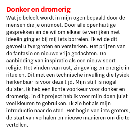
Donker en dromerig
Wat je beleeft wordt in mijn ogen bepaald door de
mensen die je ontmoet. Door alle openhartige
gesprekken en de wil om elkaar te verrijken met
ideeën ging er bij mij iets borrelen. Ik wilde dit
gevoel uitvergroten en versterken. Het prijzen van
de fantasie en nieuwe vrije gedachten. De
aanbidding van inspiratie als een nieuw soort
religie. Het vinden van rust, zingeving en energie in
rituelen. Dit met een technische invulling die fysiek
herkenbaar is voor deze tijd. Mijn stijl is nogal
duister, ik heb een lichte voorkeur voor donker en
dromerig. In dit project heb ik voor mijn doen juist
veel kleuren te gebruiken. Ik zie het als mijn
introductie naar de stad. Het begin van iets groters,
de start van verhalen en nieuwe manieren om die te
vertellen.