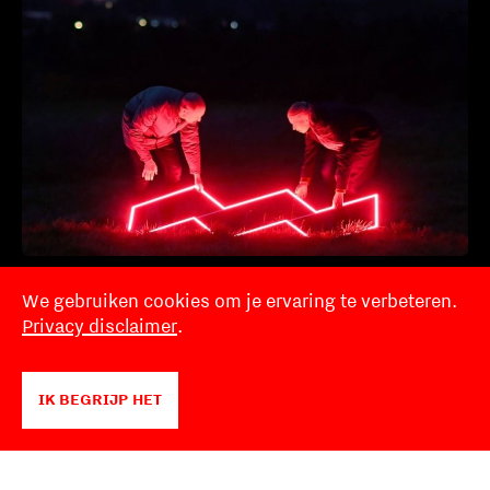
Aptum
We gebruiken cookies om je ervaring te verbeteren.
Privacy disclaimer
.
IK BEGRIJP HET