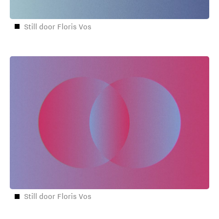
Still door Floris Vos
Still door Floris Vos