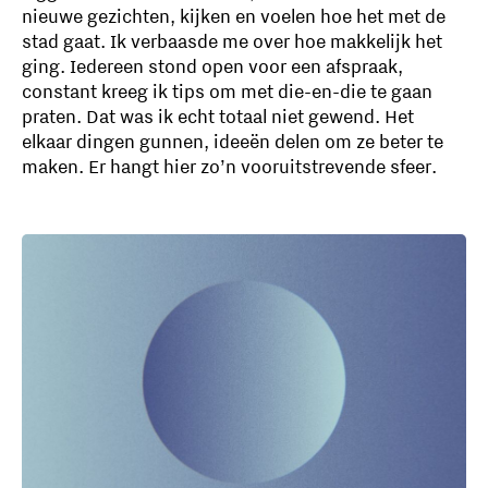
nieuwe gezichten, kijken en voelen hoe het met de
stad gaat. Ik verbaasde me over hoe makkelijk het
ging. Iedereen stond open voor een afspraak,
constant kreeg ik tips om met die-en-die te gaan
praten. Dat was ik echt totaal niet gewend. Het
elkaar dingen gunnen, ideeën delen om ze beter te
maken. Er hangt hier zo’n vooruitstrevende sfeer.