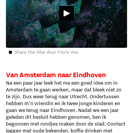
Share the Vibe door Floris Vos
Van Amsterdam naar Eindhoven
Na een paar jaar leek het me een goed idee om in
Amsterdam te gaan werken, maar dat bleek niet zo
te zijn. Dus weer terug naar Utrecht. Ondertussen
hebben m’n vriendin en ik twee jonge kinderen en
gaan we terug naar Eindhoven. Nadat we een jaar
geleden dit besluit hebben genomen, ben ik
begonnen met rondjes maken door de stad. Contact
leggen met oude bekenden, koffie drinken met