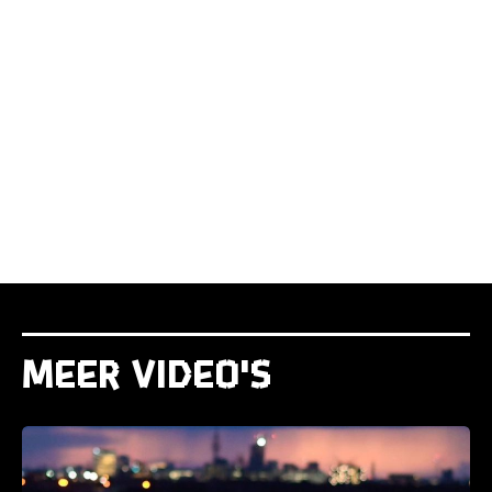
Meer video's