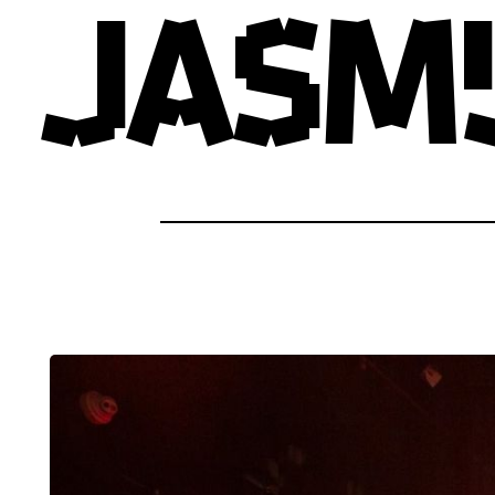
Jasmi