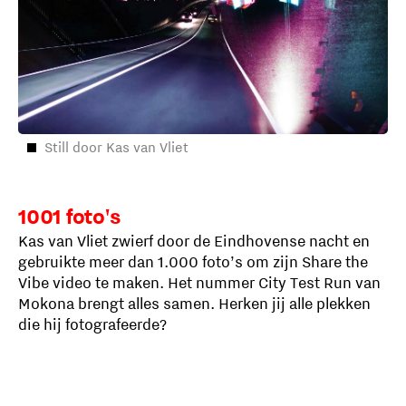
Still door Kas van Vliet
1001 foto's
Kas van Vliet zwierf door de Eindhovense nacht en
gebruikte meer dan 1.000 foto’s om zijn Share the
Vibe video te maken. Het nummer City Test Run van
Mokona brengt alles samen. Herken jij alle plekken
die hij fotografeerde?