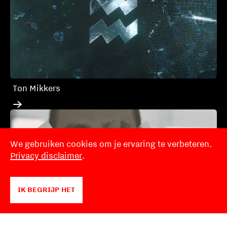
Ton Mikkers
We gebruiken cookies om je ervaring te verbeteren.
Privacy disclaimer
.
IK BEGRIJP HET