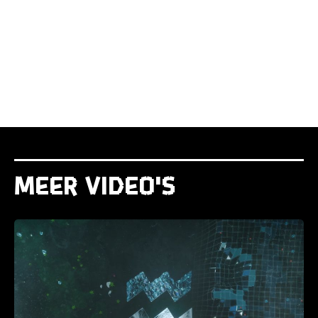
Meer video's