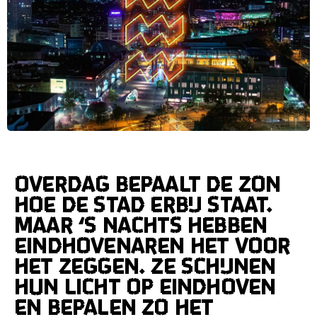
Overdag bepaalt de zon
hoe de stad erbij staat.
Maar ‘s nachts hebben
Eindhovenaren het voor
het zeggen. Ze schijnen
hun licht op Eindhoven
en bepalen zo het